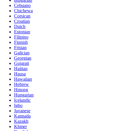
Bulgarian
Cebuano
Chichewa
Corsican
Croatian
Dutch
Estonian
Filipino
Finnish
Frisian
Galician
Georgian
Gujarati
Haitian
Hausa
Hawaiian
Hebrew
Hmong
Hungarian
Icelandic
Igbo
Javanese
Kannada
Kazakh
Khmer