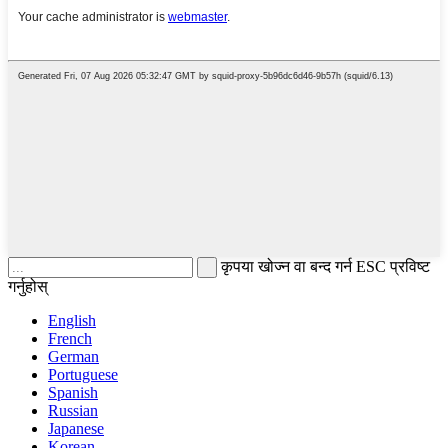
कृपया खोज्न वा बन्द गर्न ESC प्रविष्ट
गर्नुहोस्
English
French
German
Portuguese
Spanish
Russian
Japanese
Korean