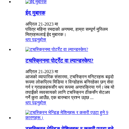
ईद मुबारक
अप्रिल 21-2023 मा
पवित्र महिना रमदाको अन्त्यमा, हाम्रा सम्पूर्ण मुस्लिम
मित्रहरूलाई ईद मुबारक।
थप पढ्नुहोस्
टचस्क्रिनमा पोर्ट्रेट वा ल्यान्डस्केप?
अप्रिल 21-2023 मा
आजको व्यापारिक संसारमा, टचस्क्रिन मनिटरहरू बढ्दो
रूपमा लोकप्रिय मिडिया र विन्डोहरू बनिरहेका छन् सेवा
गर्न र ग्राहकहरूसँग थप रूपमा अन्तरक्रिया गर्न।जब यो
तपाईंको व्यवसायको लागि टचस्क्रिन ठीकसँग सेटअप
गर्ने कुरा आउँछ, एक बारम्बार प्रश्न उठ्छ ...
थप पढ्नुहोस्
टचस्क्रिन भेन्डिङ मेशिनहरू र कसरी एउटा हुने