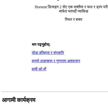
Horsent डिजाइन 2 सेट एक दफ्तीमा र फल र ड्रप परीक
मार्फत भरपर्दो प्याकिङ
स्थिर र बचत
थप पढ्नुहोस्:
घोडा इतिहास र संस्कृति
हाम्रो लाइनहरू र गुणस्तर आश्वासन
हामी को हौं
आगामी कार्यक्रम