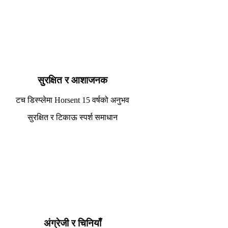
सुरक्षित र आशाजनक
टच डिस्प्लेमा Horsent 15 वर्षको अनुभव
सुरक्षित र टिकाऊ स्पर्श समाधान
अंग्रेजी र चिनियाँ