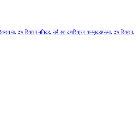
क्रिन मा
,
टच स्क्रिन मनिटर
,
सबै एक टचस्क्रिन कम्प्युटरहरूमा
,
टच स्क्रिन
,