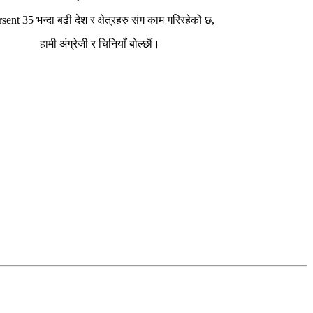
sent 35 भन्दा बढी देश र क्षेत्रहरु संग काम गरिरहेको छ,
हामी अंग्रेजी र चिनियाँ बोल्छौं।