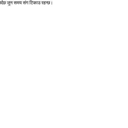
 गर्दछ जुन समय संग टिकाउ रहन्छ।