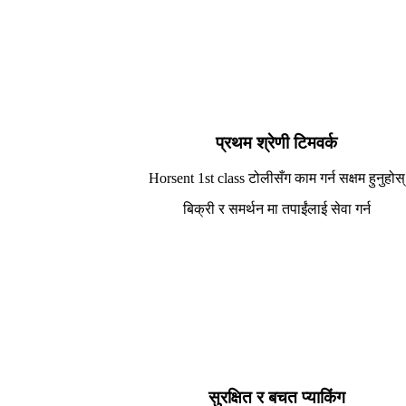
प्रथम श्रेणी टिमवर्क
Horsent 1st class टोलीसँग काम गर्न सक्षम हुनुहोस्
बिक्री र समर्थन मा तपाईंलाई सेवा गर्न
सुरक्षित र बचत प्याकिंग