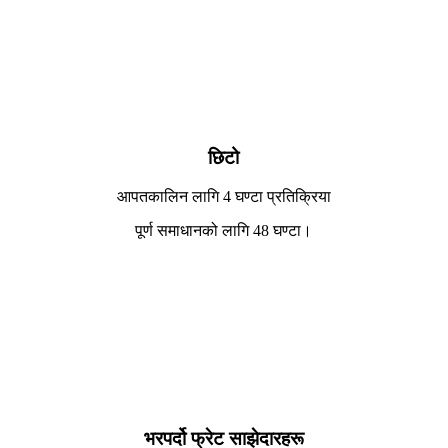
छिटो
आपतकालिन लागि 4 घण्टा प्रतिक्रिया
पूर्ण समाधानको लागि 48 घण्टा।
भरपर्दो फ्रेट साझेदारहरू