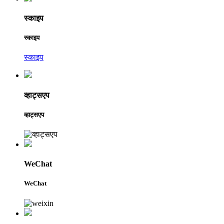
स्काइप
स्काइप
स्काइप
व्हाट्सएप
व्हाट्सएप
WeChat
WeChat