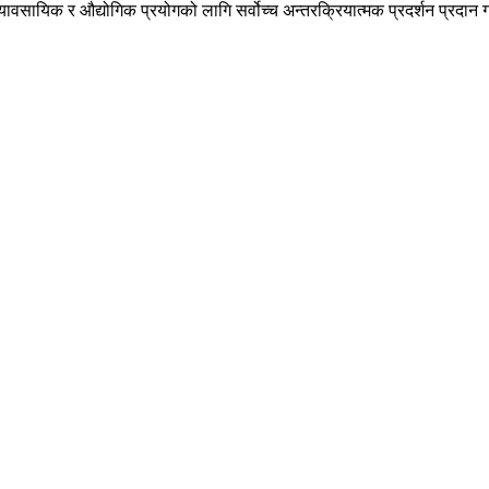
ावसायिक र औद्योगिक प्रयोगको लागि सर्वोच्च अन्तरक्रियात्मक प्रदर्शन प्रदान