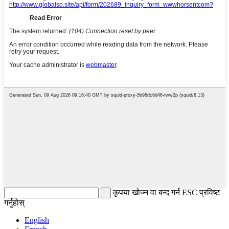
कृपया खोज्न वा बन्द गर्न ESC प्रविष्ट
गर्नुहोस्
English