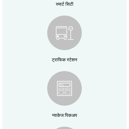
स्मार्ट सिटी
ट्राफिक स्टेशन
प्याकेज पिकअप