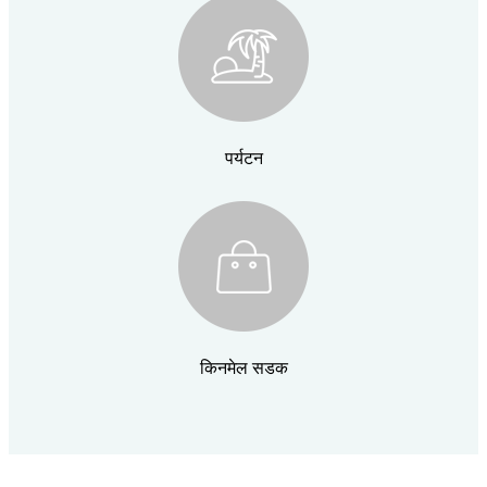
पर्यटन
किनमेल सडक