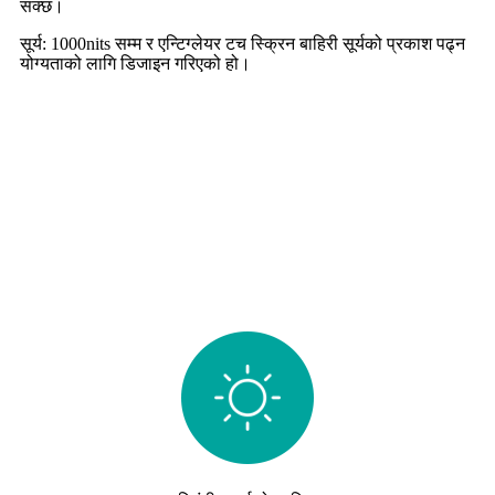
सक्छ।
सूर्य: 1000nits सम्म र एन्टिग्लेयर टच स्क्रिन बाहिरी सूर्यको प्रकाश पढ्न
योग्यताको लागि डिजाइन गरिएको हो।
लाभ