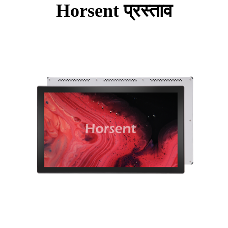
Horsent प्रस्ताव