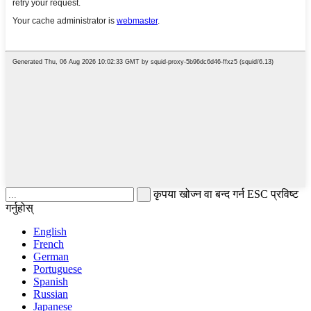
कृपया खोज्न वा बन्द गर्न ESC प्रविष्ट
गर्नुहोस्
English
French
German
Portuguese
Spanish
Russian
Japanese