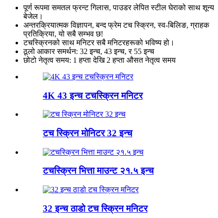
पूर्ण रूपमा समतल फ्रन्ट गिलास, पाउडर लेपित स्टील घेराको साथ शून्य
बेजेल।
अन्तरक्रियात्मक विज्ञापन, बन्द फ्रेम टच स्क्रिन, स्व-बिलिङ, ग्राहक
प्रतिक्रिया, यो सबै सम्भव छ!
टचस्क्रिनको साथ मनिटर सबै मनिटरहरूको भविष्य हो।
ठूलो आकार समर्थन: 32 इन्च, 43 इन्च, र 55 इन्च
छोटो नेतृत्व समय: 1 हप्ता देखि 2 हप्ता औसत नेतृत्व समय
4K 43 इन्च टचस्क्रिन मनिटर
टच स्क्रिन मोनिटर 32 इन्च
टचस्क्रिन भित्ता माउन्ट २१.५ इन्च
32 इन्च ठाडो टच स्क्रिन मनिटर