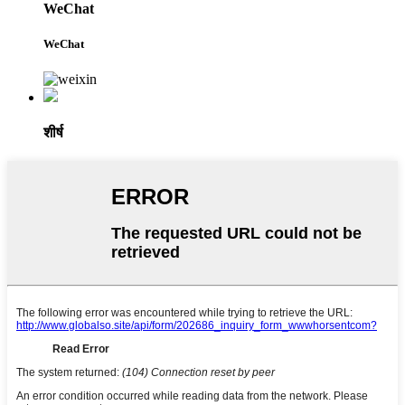
WeChat
WeChat
शीर्ष